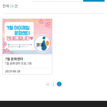
전체
16
건
7월 문화센터
7월 문화센터 프로그램
2019-06-28
1
2