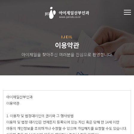
IJEIL
이용약관
아이제일을 찾아주신 여러분을 진심으로 환영합니다.