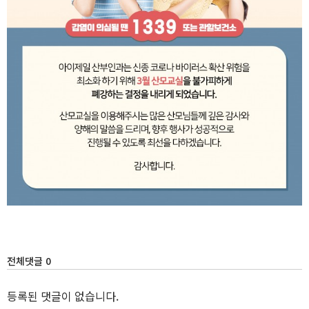
전체댓글 0
등록된 댓글이 없습니다.