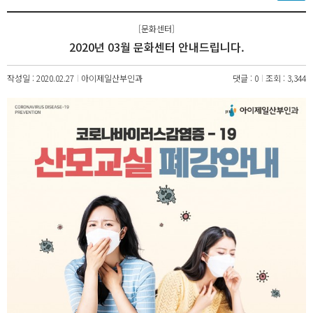
[문화센터]
2020년 03월 문화센터 안내드립니다.
작성일 : 2020.02.27
아이제일산부인과
댓글 : 0
조회 : 3,344