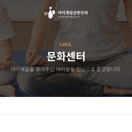
IJEIL
문화센터
아이제일을 찾아주신 여러분을 진심으로 환영합니다.