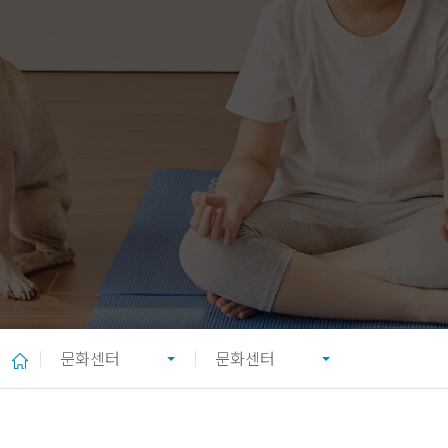
문화센터
문화센터