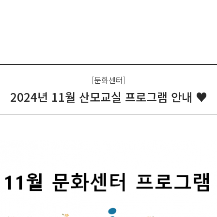
[문화센터]
2024년 11월 산모교실 프로그램 안내 ♥