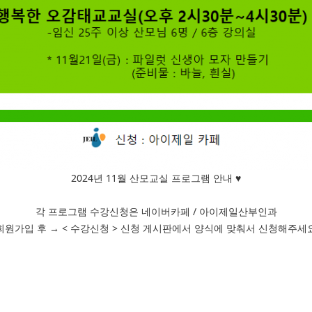
2024년 11월 산모교실 프로그램 안내 ♥
각 프로그램 수강신청은 네이버카페 / 아이제일산부인과
회원가입 후 → < 수강신청 > 신청 게시판에서 양식에 맞춰서 신청해주세