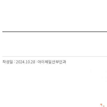
작성일 : 2024.10.28
아이제일산부인과