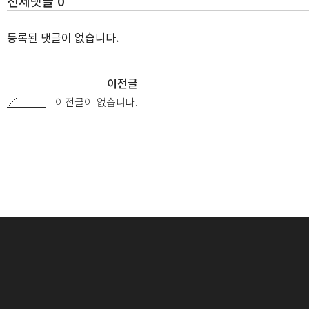
전체댓글 0
등록된 댓글이 없습니다.
이전글
이전글이 없습니다.